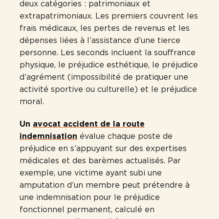
deux catégories : patrimoniaux et
extrapatrimoniaux. Les premiers couvrent les
frais médicaux, les pertes de revenus et les
dépenses liées à l’assistance d’une tierce
personne. Les seconds incluent la souffrance
physique, le préjudice esthétique, le préjudice
d’agrément (impossibilité de pratiquer une
activité sportive ou culturelle) et le préjudice
moral.
Un
avocat accident de la route
indemnisation
évalue chaque poste de
préjudice en s’appuyant sur des expertises
médicales et des barèmes actualisés. Par
exemple, une victime ayant subi une
amputation d’un membre peut prétendre à
une indemnisation pour le préjudice
fonctionnel permanent, calculé en