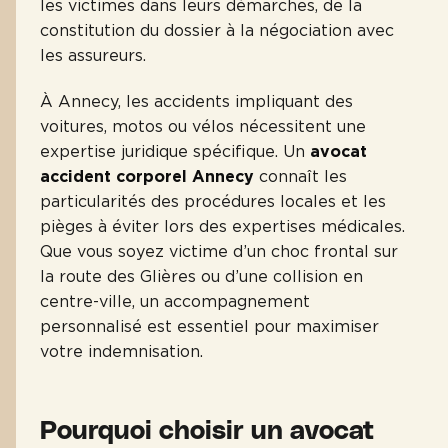
les victimes dans leurs démarches, de la
constitution du dossier à la négociation avec
les assureurs.
À Annecy, les accidents impliquant des
voitures, motos ou vélos nécessitent une
expertise juridique spécifique. Un
avocat
accident corporel Annecy
connaît les
particularités des procédures locales et les
pièges à éviter lors des expertises médicales.
Que vous soyez victime d’un choc frontal sur
la route des Glières ou d’une collision en
centre-ville, un accompagnement
personnalisé est essentiel pour maximiser
votre indemnisation.
Pourquoi choisir un avocat