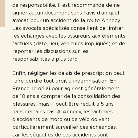
de responsabilité. Il est recommandé de ne
signer aucun document sans l’avis d’un quel
avocat pour un accident de la route Annecy.
Les avocats spécialisés conseillent de limiter
les échanges avec les assureurs aux éléments
factuels (date, lieu, véhicules impliqués) et de
reporter les discussions sur les
responsabilités à plus tard.
Enfin, négliger les délais de prescription peut
faire perdre tout droit à indemnisation. En
France, le délai pour agir est généralement
de 10 ans à compter de la consolidation des
blessures, mais il peut être réduit à 5 ans
dans certains cas. À Annecy, les victimes
d’accidents de moto ou de vélo doivent
particulièrement surveiller ces échéances,
car les séquelles de ces accidents sont