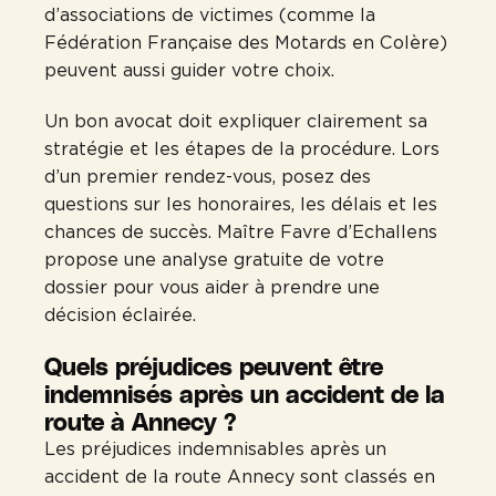
d’associations de victimes (comme la
Fédération Française des Motards en Colère)
peuvent aussi guider votre choix.
Un bon avocat doit expliquer clairement sa
stratégie et les étapes de la procédure. Lors
d’un premier rendez-vous, posez des
questions sur les honoraires, les délais et les
chances de succès. Maître Favre d’Echallens
propose une analyse gratuite de votre
dossier pour vous aider à prendre une
décision éclairée.
Quels préjudices peuvent être
indemnisés après un accident de la
route à Annecy ?
Les préjudices indemnisables après un
accident de la route Annecy sont classés en