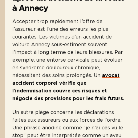
à Annecy
Accepter trop rapidement l’offre de
l’assureur est l’une des erreurs les plus
courantes. Les victimes d’un accident de
voiture Annecy sous-estiment souvent
l’impact à long terme de leurs blessures. Par
exemple, une entorse cervicale peut évoluer
en syndrome douloureux chronique,
nécessitant des soins prolongés. Un
avocat
accident corporel
vérifie que
l’indemnisation couvre ces risques et
négocie des provisions pour les frais futurs.
Un autre piège concerne les déclarations
faites aux assureurs ou aux forces de l’ordre.
Une phrase anodine comme "je n’ai pas vu le
stop" peut être interprétée comme un aveu