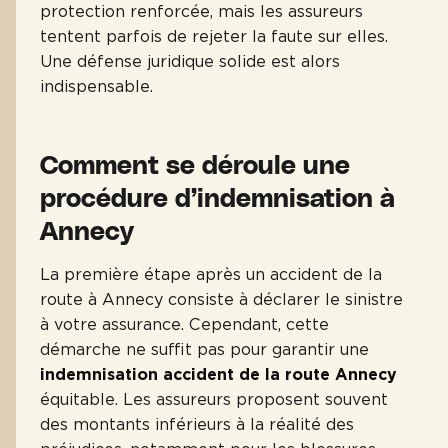
protection renforcée, mais les assureurs
tentent parfois de rejeter la faute sur elles.
Une défense juridique solide est alors
indispensable.
Comment se déroule une
procédure d’indemnisation à
Annecy
La première étape après un accident de la
route à Annecy consiste à déclarer le sinistre
à votre assurance. Cependant, cette
démarche ne suffit pas pour garantir une
indemnisation accident de la route Annecy
équitable. Les assureurs proposent souvent
des montants inférieurs à la réalité des