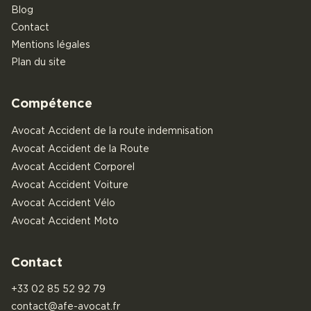
Blog
Contact
Mentions légales
Plan du site
Compétence
Avocat Accident de la route indemnisation
Avocat Accident de la Route
Avocat Accident Corporel
Avocat Accident Voiture
Avocat Accident Vélo
Avocat Accident Moto
Contact
+33 02 85 52 92 79
contact@afe-avocat.fr