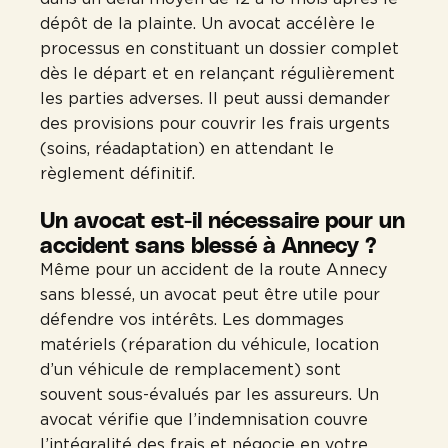
dépôt de la plainte. Un avocat accélère le
processus en constituant un dossier complet
dès le départ et en relançant régulièrement
les parties adverses. Il peut aussi demander
des provisions pour couvrir les frais urgents
(soins, réadaptation) en attendant le
règlement définitif.
Un avocat est-il nécessaire pour un
accident sans blessé à Annecy ?
Même pour un accident de la route Annecy
sans blessé, un avocat peut être utile pour
défendre vos intérêts. Les dommages
matériels (réparation du véhicule, location
d’un véhicule de remplacement) sont
souvent sous-évalués par les assureurs. Un
avocat vérifie que l’indemnisation couvre
l’intégralité des frais et négocie en votre