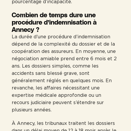
pourcentage d’incapacité.
Combien de temps dure une
procédure d’indemnisation à
Annecy ?
La durée d’une procédure d’indemnisation
dépend de la complexité du dossier et de la
coopération des assureurs. En moyenne, une
négociation amiable prend entre 6 mois et 2
ans. Les dossiers simples, comme les
accidents sans blessé grave, sont
généralement réglés en quelques mois. En
revanche, les affaires nécessitant une
expertise médicale approfondie ou un
recours judiciaire peuvent s’étendre sur
plusieurs années.
À Annecy, les tribunaux traitent les dossiers
dans un délai moyen de 12 à 18 mois après le