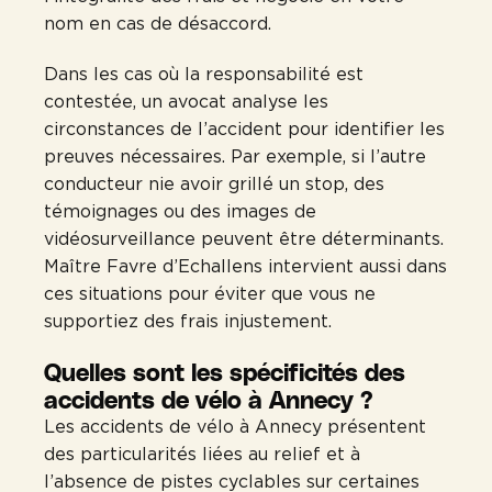
nom en cas de désaccord.
Dans les cas où la responsabilité est
contestée, un avocat analyse les
circonstances de l’accident pour identifier les
preuves nécessaires. Par exemple, si l’autre
conducteur nie avoir grillé un stop, des
témoignages ou des images de
vidéosurveillance peuvent être déterminants.
Maître Favre d’Echallens intervient aussi dans
ces situations pour éviter que vous ne
supportiez des frais injustement.
Quelles sont les spécificités des
accidents de vélo à Annecy ?
Les accidents de vélo à Annecy présentent
des particularités liées au relief et à
l’absence de pistes cyclables sur certaines