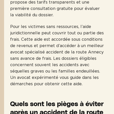
propose des tarifs transparents et une
première consultation gratuite pour évaluer
la viabilité du dossier.
Pour les victimes sans ressources, l’aide
juridictionnelle peut couvrir tout ou partie des
frais. Cette aide est accordée sous conditions
de revenus et permet d’accéder à un meilleur
avocat spécialisé accident de la route Annecy
sans avance de frais. Les dossiers éligibles
concernent souvent les accidents avec
séquelles graves ou les familles endeuillées.
Un avocat expérimenté vous guide dans les
démarches pour obtenir cette aide.
Quels sont les pièges à éviter
après un accident de la route