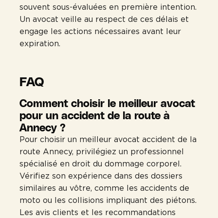
souvent sous-évaluées en première intention.
Un avocat veille au respect de ces délais et
engage les actions nécessaires avant leur
expiration.
FAQ
Comment choisir le meilleur avocat
pour un accident de la route à
Annecy ?
Pour choisir un meilleur avocat accident de la
route Annecy, privilégiez un professionnel
spécialisé en droit du dommage corporel.
Vérifiez son expérience dans des dossiers
similaires au vôtre, comme les accidents de
moto ou les collisions impliquant des piétons.
Les avis clients et les recommandations