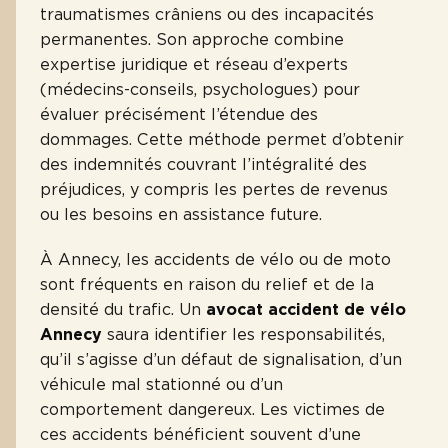
traumatismes crâniens ou des incapacités
permanentes. Son approche combine
expertise juridique et réseau d’experts
(médecins-conseils, psychologues) pour
évaluer précisément l’étendue des
dommages. Cette méthode permet d’obtenir
des indemnités couvrant l’intégralité des
préjudices, y compris les pertes de revenus
ou les besoins en assistance future.
À Annecy, les accidents de vélo ou de moto
sont fréquents en raison du relief et de la
densité du trafic. Un
avocat accident de vélo
Annecy
saura identifier les responsabilités,
qu’il s’agisse d’un défaut de signalisation, d’un
véhicule mal stationné ou d’un
comportement dangereux. Les victimes de
ces accidents bénéficient souvent d’une