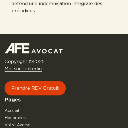
défend une indemnisation intégrale des
préjudices.
Copyright ©2025
Moi sur Linkedin
Prendre RDV Gratuit
Pages
Accueil
Honoraires
Votre Avocat