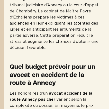
tribunal judiciaire d’Annecy ou la cour d’appel
de Chambéry. Le cabinet de Maître Favre
d’Echallens prépare les victimes à ces
audiences en leur expliquant les attentes des
juges et en anticipant les arguments de la
partie adverse. Cette préparation réduit le
stress et augmente les chances d’obtenir une
décision favorable.
Quel budget prévoir pour un
avocat en accident de la
route à Annecy
Les honoraires d’un
avocat accident de la
route Annecy pas cher
varient selon la
complexité du dossier. En moyenne, le prix