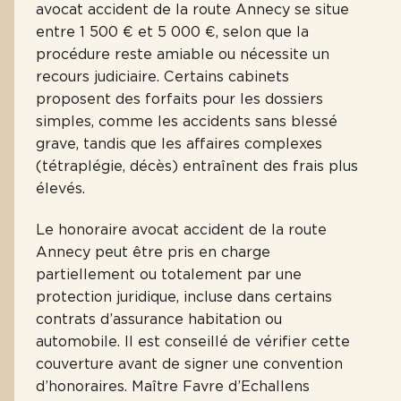
avocat accident de la route Annecy se situe
entre 1 500 € et 5 000 €, selon que la
procédure reste amiable ou nécessite un
recours judiciaire. Certains cabinets
proposent des forfaits pour les dossiers
simples, comme les accidents sans blessé
grave, tandis que les affaires complexes
(tétraplégie, décès) entraînent des frais plus
élevés.
Le honoraire avocat accident de la route
Annecy peut être pris en charge
partiellement ou totalement par une
protection juridique, incluse dans certains
contrats d’assurance habitation ou
automobile. Il est conseillé de vérifier cette
couverture avant de signer une convention
d’honoraires. Maître Favre d’Echallens