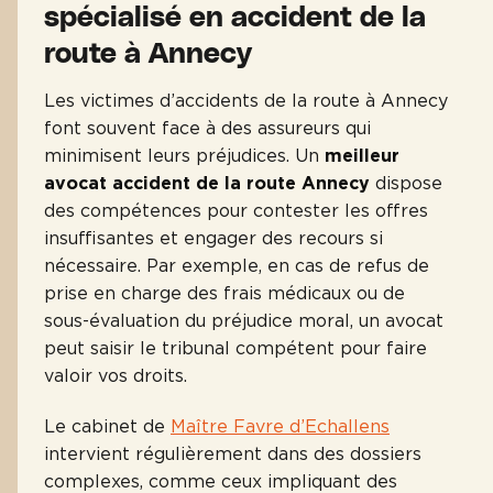
spécialisé en accident de la
route à Annecy
Les victimes d’accidents de la route à Annecy
font souvent face à des assureurs qui
minimisent leurs préjudices. Un
meilleur
avocat accident de la route Annecy
dispose
des compétences pour contester les offres
insuffisantes et engager des recours si
nécessaire. Par exemple, en cas de refus de
prise en charge des frais médicaux ou de
sous-évaluation du préjudice moral, un avocat
peut saisir le tribunal compétent pour faire
valoir vos droits.
Le cabinet de
Maître Favre d’Echallens
intervient régulièrement dans des dossiers
complexes, comme ceux impliquant des