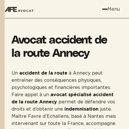
Menu
Avocat accident de
la route Annecy
Un
accident de la route
à Annecy peut
entraîner des conséquences physiques,
psychologiques et financières importantes.
Faire appel à un
avocat spécialisé accident
de la route Annecy
permet de défendre vos
droits et d’obtenir une
indemnisation
juste.
Maître Favre d’Echallens, basé à Nantes mais
intervenant sur toute la France, accompagne