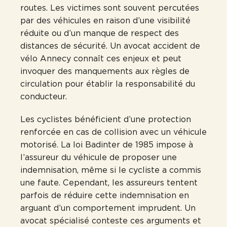
routes. Les victimes sont souvent percutées
par des véhicules en raison d’une visibilité
réduite ou d’un manque de respect des
distances de sécurité. Un avocat accident de
vélo Annecy connaît ces enjeux et peut
invoquer des manquements aux règles de
circulation pour établir la responsabilité du
conducteur.
Les cyclistes bénéficient d’une protection
renforcée en cas de collision avec un véhicule
motorisé. La loi Badinter de 1985 impose à
l’assureur du véhicule de proposer une
indemnisation, même si le cycliste a commis
une faute. Cependant, les assureurs tentent
parfois de réduire cette indemnisation en
arguant d’un comportement imprudent. Un
avocat spécialisé conteste ces arguments et