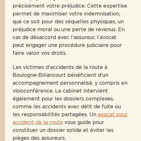
précisément votre préjudice. Cette expertise
permet de maximiser votre indemnisation,
que ce soit pour des séquelles physiques, un
préjudice moral ou une perte de revenus. En
cas de désaccord avec l’assureur, l’avocat
peut engager une procédure judiciaire pour
faire valoir vos droits.
Les victimes d’accidents de la route à
Boulogne-Billancourt bénéficient d’un
accompagnement personnalisé, y compris en
visioconférence. Le cabinet intervient
également pour les dossiers complexes,
comme les accidents avec délit de fuite ou
les responsabilités partagées. Un
avocat pour
accident de la route
vous guide pour
constituer un dossier solide et éviter les
pièges des assureurs.