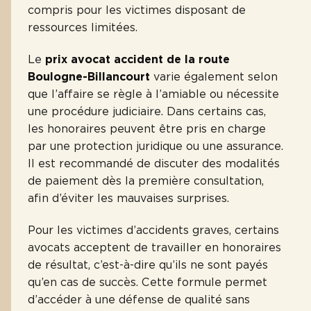
compris pour les victimes disposant de
ressources limitées.
Le
prix avocat accident de la route
Boulogne-Billancourt
varie également selon
que l’affaire se règle à l’amiable ou nécessite
une procédure judiciaire. Dans certains cas,
les honoraires peuvent être pris en charge
par une protection juridique ou une assurance.
Il est recommandé de discuter des modalités
de paiement dès la première consultation,
afin d’éviter les mauvaises surprises.
Pour les victimes d’accidents graves, certains
avocats acceptent de travailler en honoraires
de résultat, c’est-à-dire qu’ils ne sont payés
qu’en cas de succès. Cette formule permet
d’accéder à une défense de qualité sans