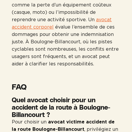
comme la perte d’un équipement coûteux
(casque, moto) ou l’impossibilité de
reprendre une activité sportive. Un
avocat
accident corporel
évalue l’ensemble de ces
dommages pour obtenir une indemnisation
juste. À Boulogne-Billancourt, où les pistes
cyclables sont nombreuses, les conflits entre
usagers sont fréquents, et un avocat peut
aider à clarifier les responsabilités.
FAQ
Quel avocat choisir pour un
accident de la route à Boulogne-
Billancourt ?
Pour choisir un
avocat victime accident de
la route Boulogne-Billancourt
, privilégiez un