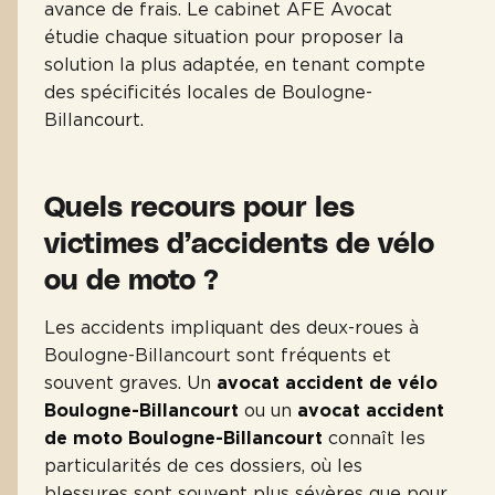
avance de frais. Le cabinet AFE Avocat
étudie chaque situation pour proposer la
solution la plus adaptée, en tenant compte
des spécificités locales de Boulogne-
Billancourt.
Quels recours pour les
victimes d’accidents de vélo
ou de moto ?
Les accidents impliquant des deux-roues à
Boulogne-Billancourt sont fréquents et
souvent graves. Un
avocat accident de vélo
Boulogne-Billancourt
ou un
avocat accident
de moto Boulogne-Billancourt
connaît les
particularités de ces dossiers, où les
blessures sont souvent plus sévères que pour