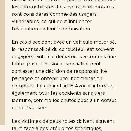
les automobilistes. Les cyclistes et motards
sont considérés comme des usagers
vulnérables, ce qui peut influencer
l’évaluation de leur indemnisation.
En cas d’accident avec un véhicule motorisé,
la responsabilité du conducteur est souvent
engagée, sauf si le deux-roues a commis une
faute grave. Un avocat spécialisé peut
contester une décision de responsabilité
partagée et obtenir une indemnisation
complète. Le cabinet AFE Avocat intervient
également pour les accidents sans tiers
identifié, comme les chutes dues à un défaut
de la chaussée.
Les victimes de deux-roues doivent souvent
faire face à des préjudices spécifiques,