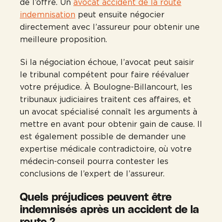
de l’offre. Un
avocat accident de la route
indemnisation
peut ensuite négocier
directement avec l’assureur pour obtenir une
meilleure proposition.
Si la négociation échoue, l’avocat peut saisir
le tribunal compétent pour faire réévaluer
votre préjudice. À Boulogne-Billancourt, les
tribunaux judiciaires traitent ces affaires, et
un avocat spécialisé connaît les arguments à
mettre en avant pour obtenir gain de cause. Il
est également possible de demander une
expertise médicale contradictoire, où votre
médecin-conseil pourra contester les
conclusions de l’expert de l’assureur.
Quels préjudices peuvent être
indemnisés après un accident de la
route ?