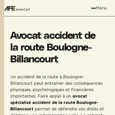
Menu
Avocat accident de
la route Boulogne-
Billancourt
Un accident de la route à Boulogne-
Billancourt peut entraîner des conséquences
physiques, psychologiques et financières
importantes. Faire appel à un
avocat
spécialisé accident de la route Boulogne-
Billancourt
permet de défendre vos droits et