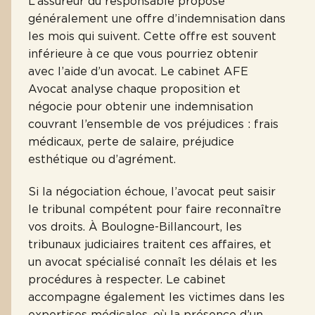
L’assureur du responsable propose
généralement une offre d’indemnisation dans
les mois qui suivent. Cette offre est souvent
inférieure à ce que vous pourriez obtenir
avec l’aide d’un avocat. Le cabinet AFE
Avocat analyse chaque proposition et
négocie pour obtenir une indemnisation
couvrant l’ensemble de vos préjudices : frais
médicaux, perte de salaire, préjudice
esthétique ou d’agrément.
Si la négociation échoue, l’avocat peut saisir
le tribunal compétent pour faire reconnaître
vos droits. À Boulogne-Billancourt, les
tribunaux judiciaires traitent ces affaires, et
un avocat spécialisé connaît les délais et les
procédures à respecter. Le cabinet
accompagne également les victimes dans les
expertises médicales, où la présence d’un