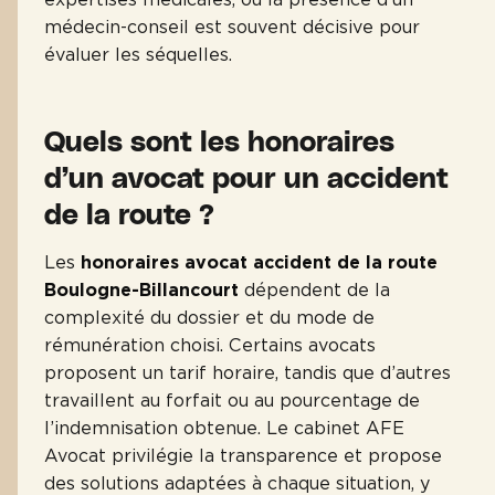
médecin-conseil est souvent décisive pour
évaluer les séquelles.
Quels sont les honoraires
d’un avocat pour un accident
de la route ?
Les
honoraires avocat accident de la route
Boulogne-Billancourt
dépendent de la
complexité du dossier et du mode de
rémunération choisi. Certains avocats
proposent un tarif horaire, tandis que d’autres
travaillent au forfait ou au pourcentage de
l’indemnisation obtenue. Le cabinet AFE
Avocat privilégie la transparence et propose
des solutions adaptées à chaque situation, y