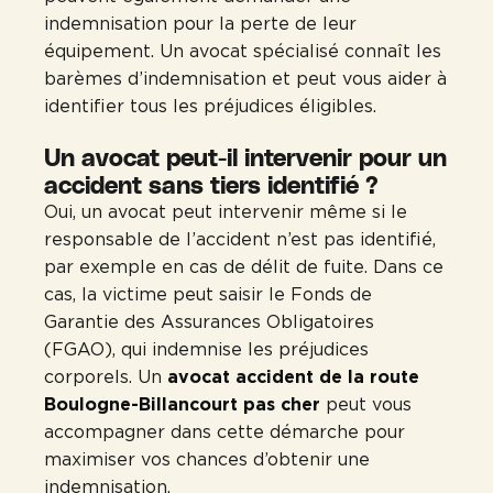
indemnisation pour la perte de leur
équipement. Un avocat spécialisé connaît les
barèmes d’indemnisation et peut vous aider à
identifier tous les préjudices éligibles.
Un avocat peut-il intervenir pour un
accident sans tiers identifié ?
Oui, un avocat peut intervenir même si le
responsable de l’accident n’est pas identifié,
par exemple en cas de délit de fuite. Dans ce
cas, la victime peut saisir le Fonds de
Garantie des Assurances Obligatoires
(FGAO), qui indemnise les préjudices
corporels. Un
avocat accident de la route
Boulogne-Billancourt pas cher
peut vous
accompagner dans cette démarche pour
maximiser vos chances d’obtenir une
indemnisation.