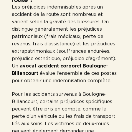
Les préjudices indemnisables après un
accident de la route sont nombreux et
varient selon la gravité des blessures. On
distingue généralement les préjudices
patrimoniaux (frais médicaux, perte de
revenus, frais d’assistance) et les préjudices
extrapatrimoniaux (souffrances endurées,
préjudice esthétique, préjudice d’agrément).
Un
avocat accident corporel Boulogne-
Billancourt
évalue l’ensemble de ces postes
pour obtenir une indemnisation complète.
Pour les accidents survenus à Boulogne-
Billancourt, certains préjudices spécifiques
peuvent être pris en compte, comme la
perte d’un véhicule ou les frais de transport
liés aux soins. Les victimes de deux-roues
peuvent également demander une