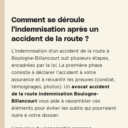
Comment se déroule
l’indemnisation après un
accident de la route ?
L’indemnisation d’un accident de la route à
Boulogne-Billancourt suit plusieurs étapes,
encadrées par la loi. La première phase
consiste à déclarer l’accident à votre
assurance et à recueillir les preuves (constat,
témoignages, photos). Un
avocat accident
de la route indemnisation Boulogne-
Billancourt
vous aide à rassembler ces
éléments pour éviter les oublis qui pourraient
nuire à votre dossier.