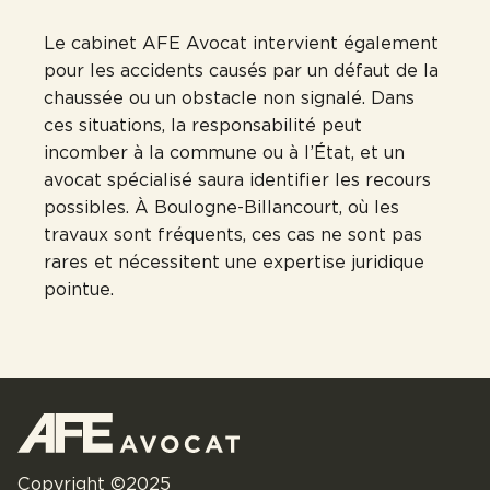
Le cabinet AFE Avocat intervient également
pour les accidents causés par un défaut de la
chaussée ou un obstacle non signalé. Dans
ces situations, la responsabilité peut
incomber à la commune ou à l’État, et un
avocat spécialisé saura identifier les recours
possibles. À Boulogne-Billancourt, où les
travaux sont fréquents, ces cas ne sont pas
rares et nécessitent une expertise juridique
pointue.
Copyright ©2025