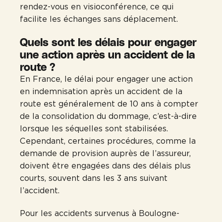
rendez-vous en visioconférence, ce qui
facilite les échanges sans déplacement.
Quels sont les délais pour engager
une action après un accident de la
route ?
En France, le délai pour engager une action
en indemnisation après un accident de la
route est généralement de 10 ans à compter
de la consolidation du dommage, c’est-à-dire
lorsque les séquelles sont stabilisées.
Cependant, certaines procédures, comme la
demande de provision auprès de l’assureur,
doivent être engagées dans des délais plus
courts, souvent dans les 3 ans suivant
l’accident.
Pour les accidents survenus à Boulogne-