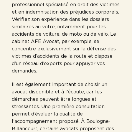
professionnel spécialisé en droit des victimes
et en indemnisation des préjudices corporels.
Vérifiez son expérience dans les dossiers
similaires au vôtre, notamment pour les
accidents de voiture, de moto ou de vélo. Le
cabinet AFE Avocat, par exemple, se
concentre exclusivement sur la défense des
victimes d’accidents de la route et dispose
d’un réseau d’experts pour appuyer vos
demandes.
Il est également important de choisir un
avocat disponible et à l’écoute, car les
démarches peuvent être longues et
stressantes. Une première consultation
permet d’évaluer la qualité de
l’accompagnement proposé. À Boulogne-
Billancourt, certains avocats proposent des