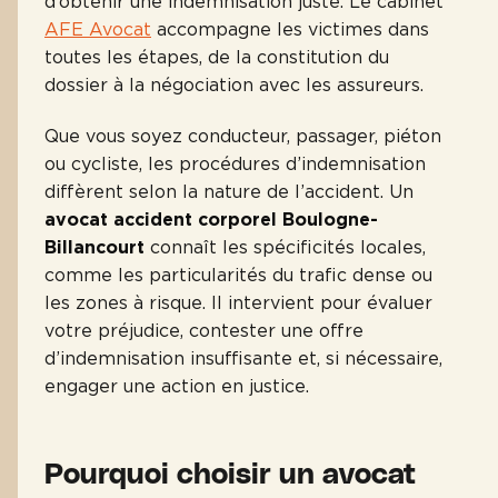
d’obtenir une indemnisation juste. Le cabinet
AFE Avocat
accompagne les victimes dans
toutes les étapes, de la constitution du
dossier à la négociation avec les assureurs.
Que vous soyez conducteur, passager, piéton
ou cycliste, les procédures d’indemnisation
diffèrent selon la nature de l’accident. Un
avocat accident corporel Boulogne-
Billancourt
connaît les spécificités locales,
comme les particularités du trafic dense ou
les zones à risque. Il intervient pour évaluer
votre préjudice, contester une offre
d’indemnisation insuffisante et, si nécessaire,
engager une action en justice.
Pourquoi choisir un avocat