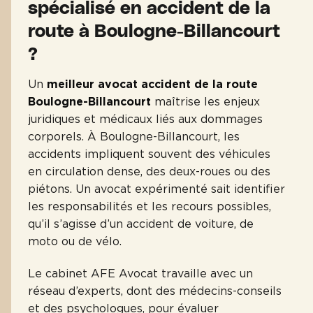
spécialisé en accident de la
route à Boulogne-Billancourt
?
Un
meilleur avocat accident de la route
Boulogne-Billancourt
maîtrise les enjeux
juridiques et médicaux liés aux dommages
corporels. À Boulogne-Billancourt, les
accidents impliquent souvent des véhicules
en circulation dense, des deux-roues ou des
piétons. Un avocat expérimenté sait identifier
les responsabilités et les recours possibles,
qu’il s’agisse d’un accident de voiture, de
moto ou de vélo.
Le cabinet AFE Avocat travaille avec un
réseau d’experts, dont des médecins-conseils
et des psychologues, pour évaluer