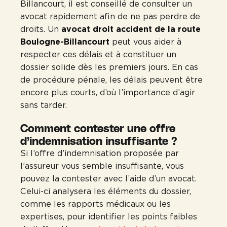
Billancourt, il est conseillé de consulter un
avocat rapidement afin de ne pas perdre de
droits. Un
avocat droit accident de la route
Boulogne-Billancourt
peut vous aider à
respecter ces délais et à constituer un
dossier solide dès les premiers jours. En cas
de procédure pénale, les délais peuvent être
encore plus courts, d’où l’importance d’agir
sans tarder.
Comment contester une offre
d’indemnisation insuffisante ?
Si l’offre d’indemnisation proposée par
l’assureur vous semble insuffisante, vous
pouvez la contester avec l’aide d’un avocat.
Celui-ci analysera les éléments du dossier,
comme les rapports médicaux ou les
expertises, pour identifier les points faibles