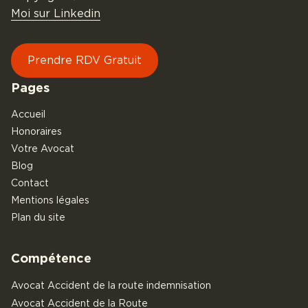
Moi sur Linkedin
Prendre RDV Gratuit
Pages
Accueil
Honoraires
Votre Avocat
Blog
Contact
Mentions légales
Plan du site
Compétence
Avocat Accident de la route indemnisation
Avocat Accident de la Route