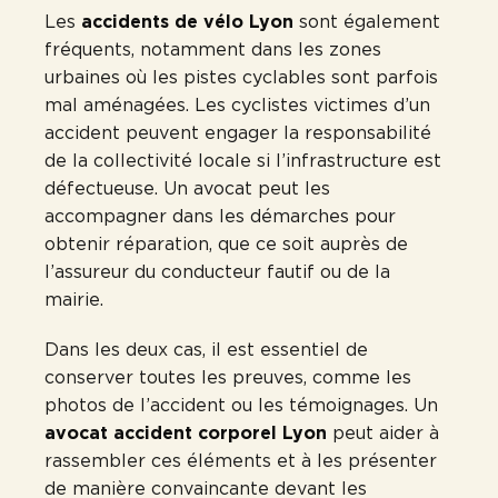
Les
accidents de vélo Lyon
sont également
fréquents, notamment dans les zones
urbaines où les pistes cyclables sont parfois
mal aménagées. Les cyclistes victimes d’un
accident peuvent engager la responsabilité
de la collectivité locale si l’infrastructure est
défectueuse. Un avocat peut les
accompagner dans les démarches pour
obtenir réparation, que ce soit auprès de
l’assureur du conducteur fautif ou de la
mairie.
Dans les deux cas, il est essentiel de
conserver toutes les preuves, comme les
photos de l’accident ou les témoignages. Un
avocat accident corporel Lyon
peut aider à
rassembler ces éléments et à les présenter
de manière convaincante devant les