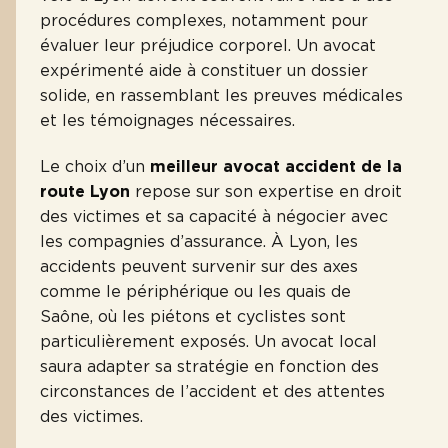
procédures complexes, notamment pour
évaluer leur préjudice corporel. Un avocat
expérimenté aide à constituer un dossier
solide, en rassemblant les preuves médicales
et les témoignages nécessaires.
Le choix d’un
meilleur avocat accident de la
route Lyon
repose sur son expertise en droit
des victimes et sa capacité à négocier avec
les compagnies d’assurance. À Lyon, les
accidents peuvent survenir sur des axes
comme le périphérique ou les quais de
Saône, où les piétons et cyclistes sont
particulièrement exposés. Un avocat local
saura adapter sa stratégie en fonction des
circonstances de l’accident et des attentes
des victimes.