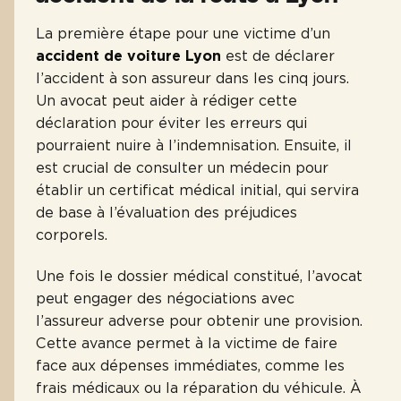
La première étape pour une victime d’un
accident de voiture Lyon
est de déclarer
l’accident à son assureur dans les cinq jours.
Un avocat peut aider à rédiger cette
déclaration pour éviter les erreurs qui
pourraient nuire à l’indemnisation. Ensuite, il
est crucial de consulter un médecin pour
établir un certificat médical initial, qui servira
de base à l’évaluation des préjudices
corporels.
Une fois le dossier médical constitué, l’avocat
peut engager des négociations avec
l’assureur adverse pour obtenir une provision.
Cette avance permet à la victime de faire
face aux dépenses immédiates, comme les
frais médicaux ou la réparation du véhicule. À