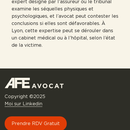
expert désigné par l’assureur ou le tribunal
examine les séquelles physiques et
psychologiques, et l’avocat peut contester les
conclusions si elles sont défavorables. À
Lyon, cette expertise peut se dérouler dans
un cabinet médical ou à l’hôpital, selon l’état
de la victime.
Copyright ©2025
Moi sur Linkedin
Prendre RDV Gratuit