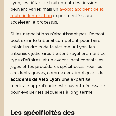
Lyon, les délais de traitement des dossiers
peuvent varier, mais un
avocat accident de la
route indemnisation
expérimenté saura
accélérer le processus.
Si les négociations n’aboutissent pas, l’avocat
peut saisir le tribunal compétent pour faire
valoir les droits de la victime. À Lyon, les
tribunaux judiciaires traitent régulièrement ce
type d’affaires, et un avocat local connaît les
juges et les procédures spécifiques. Pour les
accidents graves, comme ceux impliquant des
accidents de vélo Lyon
, une expertise
médicale approfondie est souvent nécessaire
pour évaluer les séquelles à long terme.
Les spécificités des