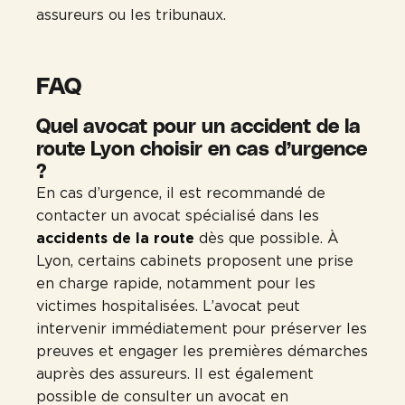
assureurs ou les tribunaux.
FAQ
Quel avocat pour un accident de la
route Lyon choisir en cas d’urgence
?
En cas d’urgence, il est recommandé de
contacter un avocat spécialisé dans les
accidents de la route
dès que possible. À
Lyon, certains cabinets proposent une prise
en charge rapide, notamment pour les
victimes hospitalisées. L’avocat peut
intervenir immédiatement pour préserver les
preuves et engager les premières démarches
auprès des assureurs. Il est également
possible de consulter un avocat en