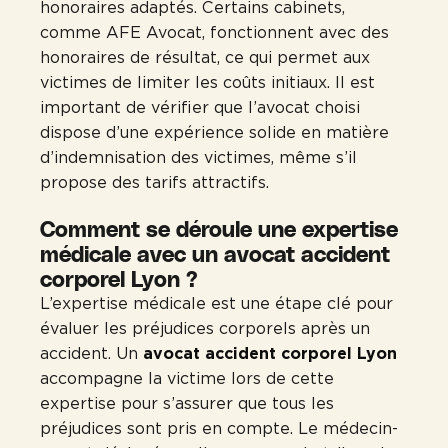
honoraires adaptés. Certains cabinets,
comme AFE Avocat, fonctionnent avec des
honoraires de résultat, ce qui permet aux
victimes de limiter les coûts initiaux. Il est
important de vérifier que l’avocat choisi
dispose d’une expérience solide en matière
d’indemnisation des victimes, même s’il
propose des tarifs attractifs.
Comment se déroule une expertise
médicale avec un avocat accident
corporel Lyon ?
L’expertise médicale est une étape clé pour
évaluer les préjudices corporels après un
accident. Un
avocat accident corporel Lyon
accompagne la victime lors de cette
expertise pour s’assurer que tous les
préjudices sont pris en compte. Le médecin-