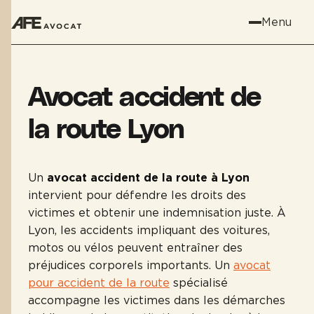
Menu
Avocat accident de
la route Lyon
Un
avocat accident de la route à Lyon
intervient pour défendre les droits des
victimes et obtenir une indemnisation juste. À
Lyon, les accidents impliquant des voitures,
motos ou vélos peuvent entraîner des
préjudices corporels importants. Un
avocat
pour accident de la route
spécialisé
accompagne les victimes dans les démarches