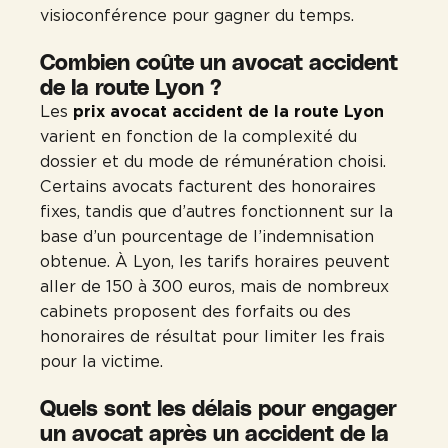
visioconférence pour gagner du temps.
Combien coûte un avocat accident
de la route Lyon ?
Les
prix avocat accident de la route Lyon
varient en fonction de la complexité du
dossier et du mode de rémunération choisi.
Certains avocats facturent des honoraires
fixes, tandis que d’autres fonctionnent sur la
base d’un pourcentage de l’indemnisation
obtenue. À Lyon, les tarifs horaires peuvent
aller de 150 à 300 euros, mais de nombreux
cabinets proposent des forfaits ou des
honoraires de résultat pour limiter les frais
pour la victime.
Quels sont les délais pour engager
un avocat après un accident de la