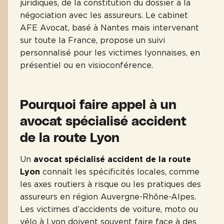
juridiques, de la constitution du dossier à la
négociation avec les assureurs. Le cabinet
AFE Avocat, basé à Nantes mais intervenant
sur toute la France, propose un suivi
personnalisé pour les victimes lyonnaises, en
présentiel ou en visioconférence.
Pourquoi faire appel à un
avocat spécialisé accident
de la route Lyon
Un
avocat spécialisé accident de la route
Lyon
connaît les spécificités locales, comme
les axes routiers à risque ou les pratiques des
assureurs en région Auvergne-Rhône-Alpes.
Les victimes d’accidents de voiture, moto ou
vélo à Lyon doivent souvent faire face à des