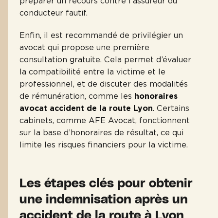
préparer un recours contre l’assureur du
conducteur fautif.
Enfin, il est recommandé de privilégier un
avocat qui propose une première
consultation gratuite. Cela permet d’évaluer
la compatibilité entre la victime et le
professionnel, et de discuter des modalités
de rémunération, comme les
honoraires
avocat accident de la route Lyon
. Certains
cabinets, comme AFE Avocat, fonctionnent
sur la base d’honoraires de résultat, ce qui
limite les risques financiers pour la victime.
Les étapes clés pour obtenir
une indemnisation après un
accident de la route à Lyon