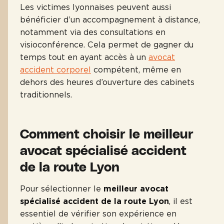
Les victimes lyonnaises peuvent aussi
bénéficier d’un accompagnement à distance,
notamment via des consultations en
visioconférence. Cela permet de gagner du
temps tout en ayant accès à un
avocat
accident corporel
compétent, même en
dehors des heures d’ouverture des cabinets
traditionnels.
Comment choisir le meilleur
avocat spécialisé accident
de la route Lyon
Pour sélectionner le
meilleur avocat
spécialisé accident de la route Lyon
, il est
essentiel de vérifier son expérience en