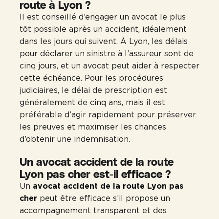
route à Lyon ?
Il est conseillé d’engager un avocat le plus
tôt possible après un accident, idéalement
dans les jours qui suivent. À Lyon, les délais
pour déclarer un sinistre à l’assureur sont de
cinq jours, et un avocat peut aider à respecter
cette échéance. Pour les procédures
judiciaires, le délai de prescription est
généralement de cinq ans, mais il est
préférable d’agir rapidement pour préserver
les preuves et maximiser les chances
d’obtenir une indemnisation.
Un avocat accident de la route
Lyon pas cher est-il efficace ?
Un
avocat accident de la route Lyon pas
cher
peut être efficace s’il propose un
accompagnement transparent et des