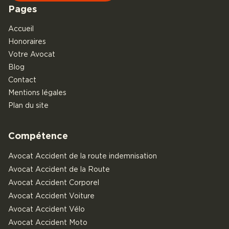
Pages
Accueil
Honoraires
Votre Avocat
Blog
Contact
Mentions légales
Plan du site
Compétence
Avocat Accident de la route indemnisation
Avocat Accident de la Route
Avocat Accident Corporel
Avocat Accident Voiture
Avocat Accident Vélo
Avocat Accident Moto