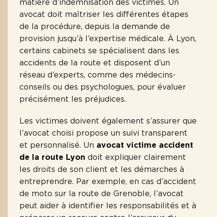
matière d’indemnisation des victimes. Un
avocat doit maîtriser les différentes étapes
de la procédure, depuis la demande de
provision jusqu’à l’expertise médicale. À Lyon,
certains cabinets se spécialisent dans les
accidents de la route et disposent d’un
réseau d’experts, comme des médecins-
conseils ou des psychologues, pour évaluer
précisément les préjudices.
Les victimes doivent également s’assurer que
l’avocat choisi propose un suivi transparent
et personnalisé. Un
avocat victime accident
de la route Lyon
doit expliquer clairement
les droits de son client et les démarches à
entreprendre. Par exemple, en cas d’accident
de moto sur la route de Grenoble, l’avocat
peut aider à identifier les responsabilités et à