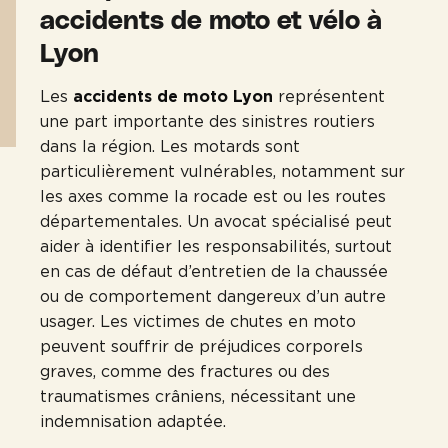
accidents de moto et vélo à
Lyon
Les
accidents de moto Lyon
représentent
une part importante des sinistres routiers
dans la région. Les motards sont
particulièrement vulnérables, notamment sur
les axes comme la rocade est ou les routes
départementales. Un avocat spécialisé peut
aider à identifier les responsabilités, surtout
en cas de défaut d’entretien de la chaussée
ou de comportement dangereux d’un autre
usager. Les victimes de chutes en moto
peuvent souffrir de préjudices corporels
graves, comme des fractures ou des
traumatismes crâniens, nécessitant une
indemnisation adaptée.