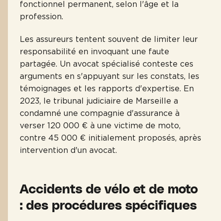
fonctionnel permanent, selon l'âge et la
profession.
Les assureurs tentent souvent de limiter leur
responsabilité en invoquant une faute
partagée. Un avocat spécialisé conteste ces
arguments en s'appuyant sur les constats, les
témoignages et les rapports d'expertise. En
2023, le tribunal judiciaire de Marseille a
condamné une compagnie d'assurance à
verser 120 000 € à une victime de moto,
contre 45 000 € initialement proposés, après
intervention d'un avocat.
Accidents de vélo et de moto
: des procédures spécifiques