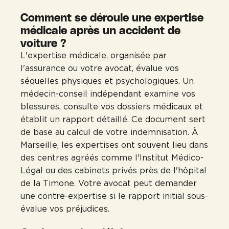
Comment se déroule une expertise
médicale après un accident de
voiture ?
L'expertise médicale, organisée par
l'assurance ou votre avocat, évalue vos
séquelles physiques et psychologiques. Un
médecin-conseil indépendant examine vos
blessures, consulte vos dossiers médicaux et
établit un rapport détaillé. Ce document sert
de base au calcul de votre indemnisation. À
Marseille, les expertises ont souvent lieu dans
des centres agréés comme l'Institut Médico-
Légal ou des cabinets privés près de l'hôpital
de la Timone. Votre avocat peut demander
une contre-expertise si le rapport initial sous-
évalue vos préjudices.