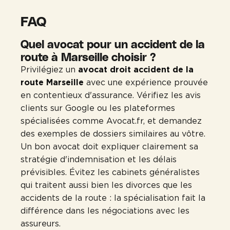
FAQ
Quel avocat pour un accident de la
route à Marseille choisir ?
Privilégiez un
avocat droit accident de la
route Marseille
avec une expérience prouvée
en contentieux d'assurance. Vérifiez les avis
clients sur Google ou les plateformes
spécialisées comme Avocat.fr, et demandez
des exemples de dossiers similaires au vôtre.
Un bon avocat doit expliquer clairement sa
stratégie d'indemnisation et les délais
prévisibles. Évitez les cabinets généralistes
qui traitent aussi bien les divorces que les
accidents de la route : la spécialisation fait la
différence dans les négociations avec les
assureurs.