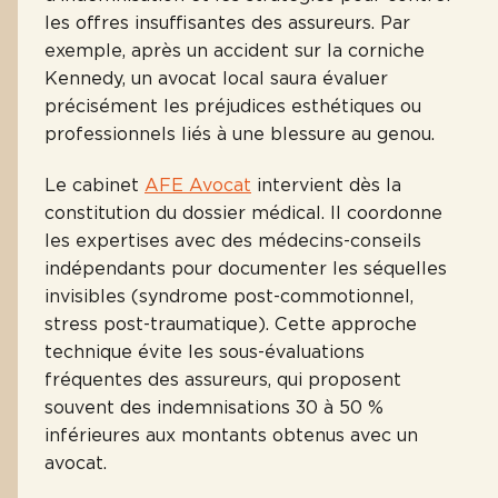
les offres insuffisantes des assureurs. Par
exemple, après un accident sur la corniche
Kennedy, un avocat local saura évaluer
précisément les préjudices esthétiques ou
professionnels liés à une blessure au genou.
Le cabinet
AFE Avocat
intervient dès la
constitution du dossier médical. Il coordonne
les expertises avec des médecins-conseils
indépendants pour documenter les séquelles
invisibles (syndrome post-commotionnel,
stress post-traumatique). Cette approche
technique évite les sous-évaluations
fréquentes des assureurs, qui proposent
souvent des indemnisations 30 à 50 %
inférieures aux montants obtenus avec un
avocat.