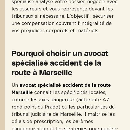
spécialisé analyse votre dossier, négocie avec
les assureurs et vous représente devant les
tribunaux si nécessaire. L'objectif : sécuriser
une compensation couvrant l'intégralité de
vos préjudices corporels et matériels.
Pourquoi choisir un avocat
spécialisé accident de la
route à Marseille
Un
avocat spécialisé accident de la route
Marseille
connaît les spécificités locales,
comme les axes dangereux (autoroute A7,
rond-point du Prado) ou les particularités du
tribunal judiciaire de Marseille. Il maîtrise les
délais de prescription, les barèmes
d'indemnisation et les stratégies pour contrer