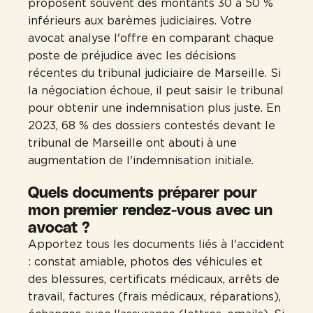
proposent souvent des montants 30 à 50 %
inférieurs aux barèmes judiciaires. Votre
avocat analyse l'offre en comparant chaque
poste de préjudice avec les décisions
récentes du tribunal judiciaire de Marseille. Si
la négociation échoue, il peut saisir le tribunal
pour obtenir une indemnisation plus juste. En
2023, 68 % des dossiers contestés devant le
tribunal de Marseille ont abouti à une
augmentation de l'indemnisation initiale.
Quels documents préparer pour
mon premier rendez-vous avec un
avocat ?
Apportez tous les documents liés à l'accident
: constat amiable, photos des véhicules et
des blessures, certificats médicaux, arrêts de
travail, factures (frais médicaux, réparations),