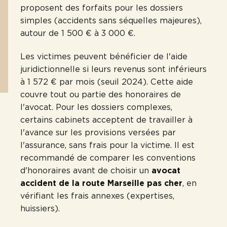
proposent des forfaits pour les dossiers
simples (accidents sans séquelles majeures),
autour de 1 500 € à 3 000 €.
Les victimes peuvent bénéficier de l'aide
juridictionnelle si leurs revenus sont inférieurs
à 1 572 € par mois (seuil 2024). Cette aide
couvre tout ou partie des honoraires de
l'avocat. Pour les dossiers complexes,
certains cabinets acceptent de travailler à
l'avance sur les provisions versées par
l'assurance, sans frais pour la victime. Il est
recommandé de comparer les conventions
d'honoraires avant de choisir un
avocat
accident de la route Marseille pas cher
, en
vérifiant les frais annexes (expertises,
huissiers).