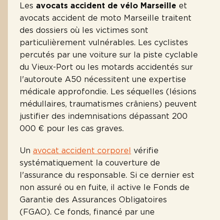
Les
avocats accident de vélo Marseille
et
avocats accident de moto Marseille traitent
des dossiers où les victimes sont
particulièrement vulnérables. Les cyclistes
percutés par une voiture sur la piste cyclable
du Vieux-Port ou les motards accidentés sur
l'autoroute A50 nécessitent une expertise
médicale approfondie. Les séquelles (lésions
médullaires, traumatismes crâniens) peuvent
justifier des indemnisations dépassant 200
000 € pour les cas graves.
Un
avocat accident corporel
vérifie
systématiquement la couverture de
l'assurance du responsable. Si ce dernier est
non assuré ou en fuite, il active le Fonds de
Garantie des Assurances Obligatoires
(FGAO). Ce fonds, financé par une