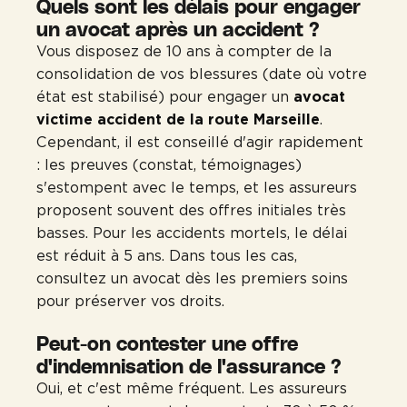
Quels sont les délais pour engager
un avocat après un accident ?
Vous disposez de 10 ans à compter de la
consolidation de vos blessures (date où votre
état est stabilisé) pour engager un
avocat
victime accident de la route Marseille
.
Cependant, il est conseillé d'agir rapidement
: les preuves (constat, témoignages)
s'estompent avec le temps, et les assureurs
proposent souvent des offres initiales très
basses. Pour les accidents mortels, le délai
est réduit à 5 ans. Dans tous les cas,
consultez un avocat dès les premiers soins
pour préserver vos droits.
Peut-on contester une offre
d'indemnisation de l'assurance ?
Oui, et c'est même fréquent. Les assureurs