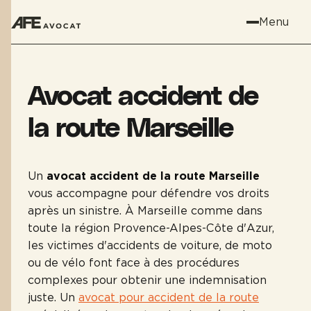
Menu
Avocat accident de
la route Marseille
Un
avocat accident de la route Marseille
vous accompagne pour défendre vos droits
après un sinistre. À Marseille comme dans
toute la région Provence-Alpes-Côte d'Azur,
les victimes d'accidents de voiture, de moto
ou de vélo font face à des procédures
complexes pour obtenir une indemnisation
juste. Un
avocat pour accident de la route