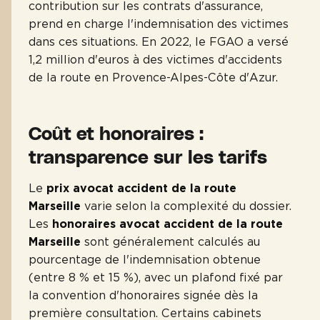
contribution sur les contrats d'assurance,
prend en charge l'indemnisation des victimes
dans ces situations. En 2022, le FGAO a versé
1,2 million d'euros à des victimes d'accidents
de la route en Provence-Alpes-Côte d'Azur.
Coût et honoraires :
transparence sur les tarifs
Le
prix avocat accident de la route
Marseille
varie selon la complexité du dossier.
Les
honoraires avocat accident de la route
Marseille
sont généralement calculés au
pourcentage de l'indemnisation obtenue
(entre 8 % et 15 %), avec un plafond fixé par
la convention d'honoraires signée dès la
première consultation. Certains cabinets