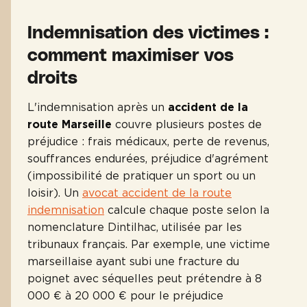
Indemnisation des victimes :
comment maximiser vos
droits
L'indemnisation après un
accident de la
route Marseille
couvre plusieurs postes de
préjudice : frais médicaux, perte de revenus,
souffrances endurées, préjudice d'agrément
(impossibilité de pratiquer un sport ou un
loisir). Un
avocat accident de la route
indemnisation
calcule chaque poste selon la
nomenclature Dintilhac, utilisée par les
tribunaux français. Par exemple, une victime
marseillaise ayant subi une fracture du
poignet avec séquelles peut prétendre à 8
000 € à 20 000 € pour le préjudice