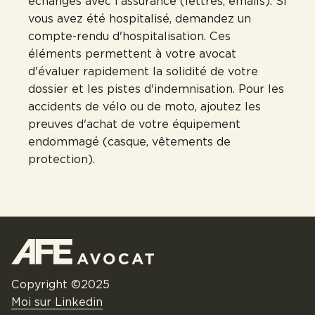
échanges avec l'assurance (lettres, emails). Si
vous avez été hospitalisé, demandez un
compte-rendu d'hospitalisation. Ces
éléments permettent à votre avocat
d'évaluer rapidement la solidité de votre
dossier et les pistes d'indemnisation. Pour les
accidents de vélo ou de moto, ajoutez les
preuves d'achat de votre équipement
endommagé (casque, vêtements de
protection).
Copyright ©2025
Moi sur Linkedin