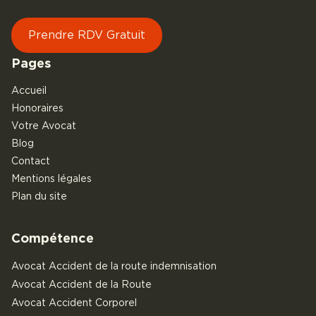
Prendre RDV Gratuit
Pages
Accueil
Honoraires
Votre Avocat
Blog
Contact
Mentions légales
Plan du site
Compétence
Avocat Accident de la route indemnisation
Avocat Accident de la Route
Avocat Accident Corporel