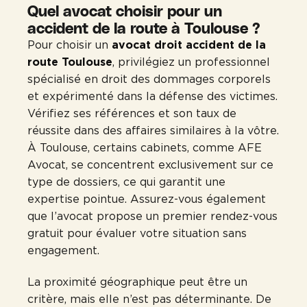
Quel avocat choisir pour un
accident de la route à Toulouse ?
Pour choisir un
avocat droit accident de la
route Toulouse
, privilégiez un professionnel
spécialisé en droit des dommages corporels
et expérimenté dans la défense des victimes.
Vérifiez ses références et son taux de
réussite dans des affaires similaires à la vôtre.
À Toulouse, certains cabinets, comme AFE
Avocat, se concentrent exclusivement sur ce
type de dossiers, ce qui garantit une
expertise pointue. Assurez-vous également
que l’avocat propose un premier rendez-vous
gratuit pour évaluer votre situation sans
engagement.
La proximité géographique peut être un
critère, mais elle n’est pas déterminante. De