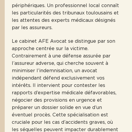
périphériques. Un professionnel local connaît
les particularités des tribunaux toulousains et
les attentes des experts médicaux désignés
par les assureurs.
Le cabinet AFE Avocat se distingue par son
approche centrée sur la victime.
Contrairement à une défense assurée par
l’assureur adverse, qui cherche souvent à
minimiser l’indemnisation, un avocat
indépendant défend exclusivement vos
intérêts. Il intervient pour contester les
rapports d’expertise médicale défavorables,
négocier des provisions en urgence et
préparer un dossier solide en vue d’un
éventuel procès. Cette spécialisation est
cruciale pour les cas d’accidents graves, où
les séquelles peuvent impacter durablement