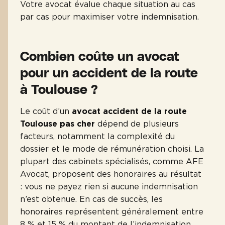
Votre avocat évalue chaque situation au cas
par cas pour maximiser votre indemnisation.
Combien coûte un avocat
pour un accident de la route
à Toulouse ?
Le coût d’un
avocat accident de la route
Toulouse pas cher
dépend de plusieurs
facteurs, notamment la complexité du
dossier et le mode de rémunération choisi. La
plupart des cabinets spécialisés, comme AFE
Avocat, proposent des honoraires au résultat
: vous ne payez rien si aucune indemnisation
n’est obtenue. En cas de succès, les
honoraires représentent généralement entre
8 % et 15 % du montant de l’indemnisation,