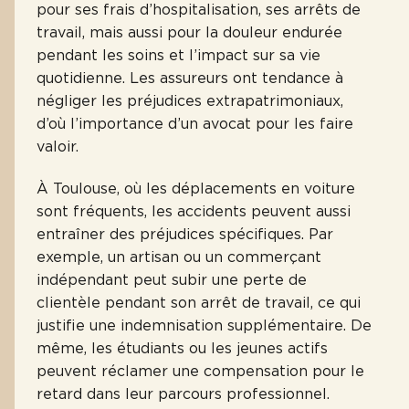
pour ses frais d’hospitalisation, ses arrêts de
travail, mais aussi pour la douleur endurée
pendant les soins et l’impact sur sa vie
quotidienne. Les assureurs ont tendance à
négliger les préjudices extrapatrimoniaux,
d’où l’importance d’un avocat pour les faire
valoir.
À Toulouse, où les déplacements en voiture
sont fréquents, les accidents peuvent aussi
entraîner des préjudices spécifiques. Par
exemple, un artisan ou un commerçant
indépendant peut subir une perte de
clientèle pendant son arrêt de travail, ce qui
justifie une indemnisation supplémentaire. De
même, les étudiants ou les jeunes actifs
peuvent réclamer une compensation pour le
retard dans leur parcours professionnel.