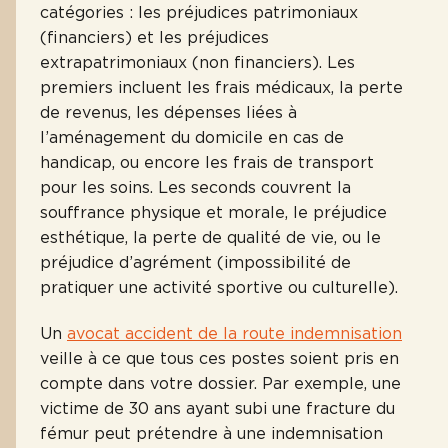
catégories : les préjudices patrimoniaux
(financiers) et les préjudices
extrapatrimoniaux (non financiers). Les
premiers incluent les frais médicaux, la perte
de revenus, les dépenses liées à
l’aménagement du domicile en cas de
handicap, ou encore les frais de transport
pour les soins. Les seconds couvrent la
souffrance physique et morale, le préjudice
esthétique, la perte de qualité de vie, ou le
préjudice d’agrément (impossibilité de
pratiquer une activité sportive ou culturelle).
Un
avocat accident de la route indemnisation
veille à ce que tous ces postes soient pris en
compte dans votre dossier. Par exemple, une
victime de 30 ans ayant subi une fracture du
fémur peut prétendre à une indemnisation