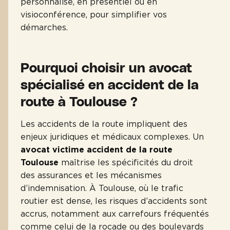
personnalisé, en présentiel ou en
visioconférence, pour simplifier vos
démarches.
Pourquoi choisir un avocat
spécialisé en accident de la
route à Toulouse ?
Les accidents de la route impliquent des
enjeux juridiques et médicaux complexes. Un
avocat victime accident de la route
Toulouse
maîtrise les spécificités du droit
des assurances et les mécanismes
d’indemnisation. À Toulouse, où le trafic
routier est dense, les risques d’accidents sont
accrus, notamment aux carrefours fréquentés
comme celui de la rocade ou des boulevards