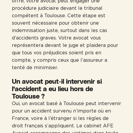
offre, votre avocat peut engager une
procédure judiciaire devant le tribunal
compétent à Toulouse. Cette étape est
souvent nécessaire pour obtenir une
indemnisation juste, surtout dans les cas
d’accidents graves. Votre avocat vous
représentera devant le juge et plaidera pour
que tous vos préjudices soient pris en
compte, y compris ceux que l’assureur a
tenté de minimiser.
Un avocat peut-il intervenir si
l’accident a eu lieu hors de
Toulouse ?
Oui, un avocat basé à Toulouse peut intervenir
pour un accident survenu n’importe où en
France, voire à l’étranger si les règles de
droit français s’appliquent. Le cabinet AFE