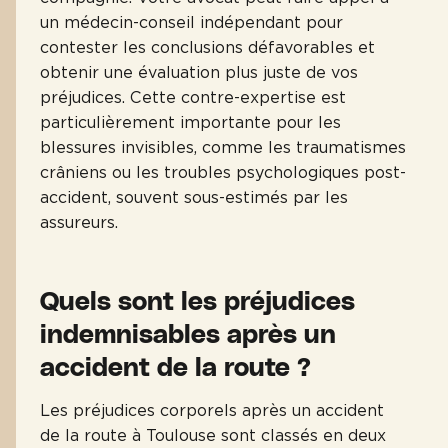
un médecin-conseil indépendant pour
contester les conclusions défavorables et
obtenir une évaluation plus juste de vos
préjudices. Cette contre-expertise est
particulièrement importante pour les
blessures invisibles, comme les traumatismes
crâniens ou les troubles psychologiques post-
accident, souvent sous-estimés par les
assureurs.
Quels sont les préjudices
indemnisables après un
accident de la route ?
Les préjudices corporels après un accident
de la route à Toulouse sont classés en deux