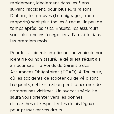
rapidement, idéalement dans les 3 ans
suivant l’accident, pour plusieurs raisons.
D’abord, les preuves (témoignages, photos,
rapports) sont plus faciles à recueillir peu de
temps après les faits. Ensuite, les assureurs
sont plus enclins à négocier à l’amiable dans
les premiers mois.
Pour les accidents impliquant un véhicule non
identifié ou non assuré, le délai est réduit à 1
an pour saisir le Fonds de Garantie des
Assurances Obligatoires (FGAO). À Toulouse,
où les accidents de scooter ou de vélo sont
fréquents, cette situation peut concerner de
nombreuses victimes. Un avocat spécialisé
saura vous orienter vers les bonnes
démarches et respecter les délais légaux
pour préserver vos droits.