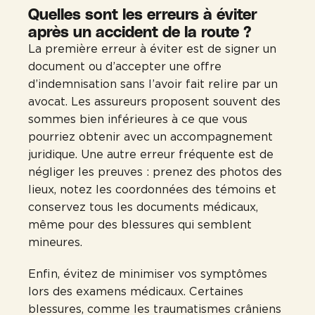
Quelles sont les erreurs à éviter
après un accident de la route ?
La première erreur à éviter est de signer un
document ou d’accepter une offre
d’indemnisation sans l’avoir fait relire par un
avocat. Les assureurs proposent souvent des
sommes bien inférieures à ce que vous
pourriez obtenir avec un accompagnement
juridique. Une autre erreur fréquente est de
négliger les preuves : prenez des photos des
lieux, notez les coordonnées des témoins et
conservez tous les documents médicaux,
même pour des blessures qui semblent
mineures.
Enfin, évitez de minimiser vos symptômes
lors des examens médicaux. Certaines
blessures, comme les traumatismes crâniens