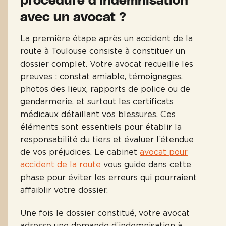
avec un avocat ?
La première étape après un accident de la
route à Toulouse consiste à constituer un
dossier complet. Votre avocat recueille les
preuves : constat amiable, témoignages,
photos des lieux, rapports de police ou de
gendarmerie, et surtout les certificats
médicaux détaillant vos blessures. Ces
éléments sont essentiels pour établir la
responsabilité du tiers et évaluer l’étendue
de vos préjudices. Le cabinet
avocat pour
accident de la route
vous guide dans cette
phase pour éviter les erreurs qui pourraient
affaiblir votre dossier.
Une fois le dossier constitué, votre avocat
adresse une demande d’indemnisation à