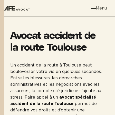
Menu
Avocat accident de
la route Toulouse
Un accident de la route à Toulouse peut
bouleverser votre vie en quelques secondes.
Entre les blessures, les démarches
administratives et les négociations avec les
assureurs, la complexité juridique s’ajoute au
stress. Faire appel à un
avocat spécialisé
accident de la route Toulouse
permet de
défendre vos droits et d’obtenir une