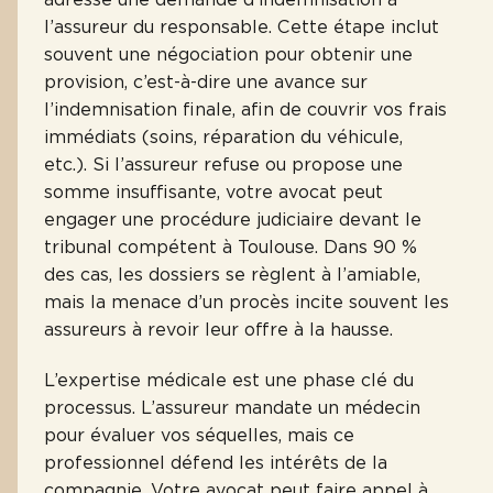
l’assureur du responsable. Cette étape inclut
souvent une négociation pour obtenir une
provision, c’est-à-dire une avance sur
l’indemnisation finale, afin de couvrir vos frais
immédiats (soins, réparation du véhicule,
etc.). Si l’assureur refuse ou propose une
somme insuffisante, votre avocat peut
engager une procédure judiciaire devant le
tribunal compétent à Toulouse. Dans 90 %
des cas, les dossiers se règlent à l’amiable,
mais la menace d’un procès incite souvent les
assureurs à revoir leur offre à la hausse.
L’expertise médicale est une phase clé du
processus. L’assureur mandate un médecin
pour évaluer vos séquelles, mais ce
professionnel défend les intérêts de la
compagnie. Votre avocat peut faire appel à