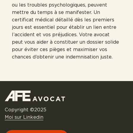
ou les troubles psychologiques, peuvent
mettre du temps à se manifester. Un
certificat médical détaillé dès les premiers
jours est essentiel pour établir un lien entre
l’accident et vos préjudices. Votre avocat
peut vous aider à constituer un dossier solide
pour éviter ces pièges et maximiser vos
chances d’obtenir une indemnisation juste.
Copyright ©2025
Moi sur Linkedin