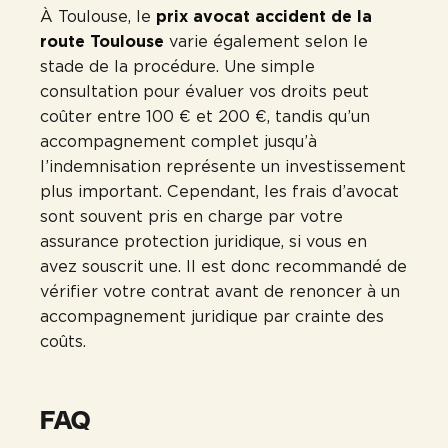
À Toulouse, le
prix avocat accident de la
route Toulouse
varie également selon le
stade de la procédure. Une simple
consultation pour évaluer vos droits peut
coûter entre 100 € et 200 €, tandis qu’un
accompagnement complet jusqu’à
l’indemnisation représente un investissement
plus important. Cependant, les frais d’avocat
sont souvent pris en charge par votre
assurance protection juridique, si vous en
avez souscrit une. Il est donc recommandé de
vérifier votre contrat avant de renoncer à un
accompagnement juridique par crainte des
coûts.
FAQ