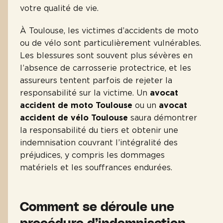
votre qualité de vie.
À Toulouse, les victimes d’accidents de moto
ou de vélo sont particulièrement vulnérables.
Les blessures sont souvent plus sévères en
l’absence de carrosserie protectrice, et les
assureurs tentent parfois de rejeter la
responsabilité sur la victime. Un
avocat
accident de moto Toulouse
ou un
avocat
accident de vélo Toulouse
saura démontrer
la responsabilité du tiers et obtenir une
indemnisation couvrant l’intégralité des
préjudices, y compris les dommages
matériels et les souffrances endurées.
Comment se déroule une
procédure d’indemnisation