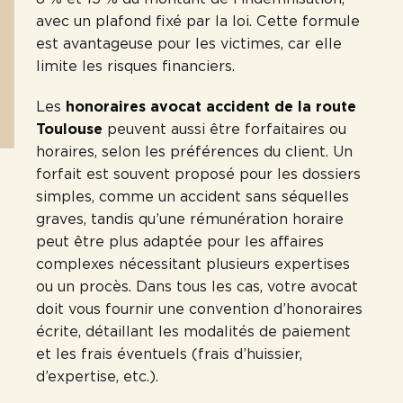
avec un plafond fixé par la loi. Cette formule
est avantageuse pour les victimes, car elle
limite les risques financiers.
Les
honoraires avocat accident de la route
Toulouse
peuvent aussi être forfaitaires ou
horaires, selon les préférences du client. Un
forfait est souvent proposé pour les dossiers
simples, comme un accident sans séquelles
graves, tandis qu’une rémunération horaire
peut être plus adaptée pour les affaires
complexes nécessitant plusieurs expertises
ou un procès. Dans tous les cas, votre avocat
doit vous fournir une convention d’honoraires
écrite, détaillant les modalités de paiement
et les frais éventuels (frais d’huissier,
d’expertise, etc.).