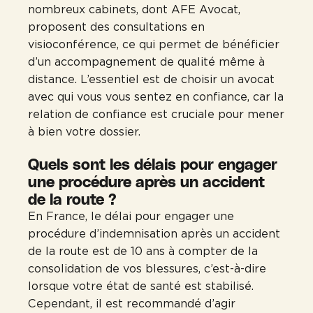
nombreux cabinets, dont AFE Avocat,
proposent des consultations en
visioconférence, ce qui permet de bénéficier
d’un accompagnement de qualité même à
distance. L’essentiel est de choisir un avocat
avec qui vous vous sentez en confiance, car la
relation de confiance est cruciale pour mener
à bien votre dossier.
Quels sont les délais pour engager
une procédure après un accident
de la route ?
En France, le délai pour engager une
procédure d’indemnisation après un accident
de la route est de 10 ans à compter de la
consolidation de vos blessures, c’est-à-dire
lorsque votre état de santé est stabilisé.
Cependant, il est recommandé d’agir