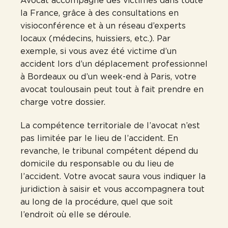
Avocat accompagne des victimes dans toute
la France, grâce à des consultations en
visioconférence et à un réseau d’experts
locaux (médecins, huissiers, etc.). Par
exemple, si vous avez été victime d’un
accident lors d’un déplacement professionnel
à Bordeaux ou d’un week-end à Paris, votre
avocat toulousain peut tout à fait prendre en
charge votre dossier.
La compétence territoriale de l’avocat n’est
pas limitée par le lieu de l’accident. En
revanche, le tribunal compétent dépend du
domicile du responsable ou du lieu de
l’accident. Votre avocat saura vous indiquer la
juridiction à saisir et vous accompagnera tout
au long de la procédure, quel que soit
l’endroit où elle se déroule.