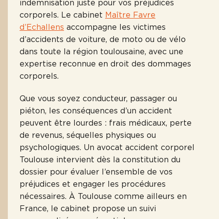
indemnisation juste pour vos préjudices
corporels. Le cabinet
Maître Favre
d’Echallens
accompagne les victimes
d’accidents de voiture, de moto ou de vélo
dans toute la région toulousaine, avec une
expertise reconnue en droit des dommages
corporels.
Que vous soyez conducteur, passager ou
piéton, les conséquences d’un accident
peuvent être lourdes : frais médicaux, perte
de revenus, séquelles physiques ou
psychologiques. Un avocat accident corporel
Toulouse intervient dès la constitution du
dossier pour évaluer l’ensemble de vos
préjudices et engager les procédures
nécessaires. À Toulouse comme ailleurs en
France, le cabinet propose un suivi