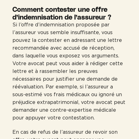
Comment contester une offre
d’indemnisation de l’assureur ?
Si l’offre d’indemnisation proposée par
l’assureur vous semble insuffisante, vous
pouvez la contester en adressant une lettre
recommandée avec accusé de réception,
dans laquelle vous exposez vos arguments.
Votre avocat peut vous aider à rédiger cette
lettre et à rassembler les preuves
nécessaires pour justifier une demande de
réévaluation. Par exemple, si l’assureur a
sous-estimé vos frais médicaux ou ignoré un
préjudice extrapatrimonial, votre avocat peut
demander une contre-expertise médicale
pour appuyer votre contestation.
En cas de refus de l’assureur de revoir son