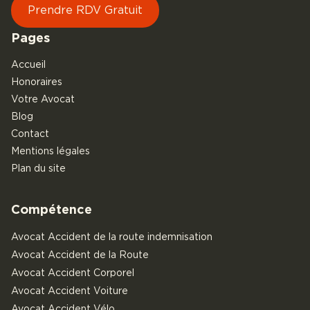
Prendre RDV Gratuit
Pages
Accueil
Honoraires
Votre Avocat
Blog
Contact
Mentions légales
Plan du site
Compétence
Avocat Accident de la route indemnisation
Avocat Accident de la Route
Avocat Accident Corporel
Avocat Accident Voiture
Avocat Accident Vélo